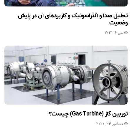
تحلیل صدا و آلتراسونیک و کاربردهای آن در پایش
وضعیت
می 6, 2021
توربین گاز (Gas Turbine) چیست؟
دسامبر 24, 2020