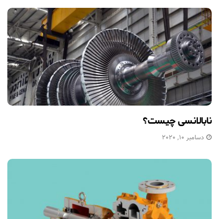
نابالانسی چیست؟
دسامبر 10, 2020