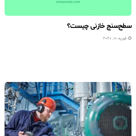
سطح‌سنج خازنی چیست؟
فوریه 10, 2020