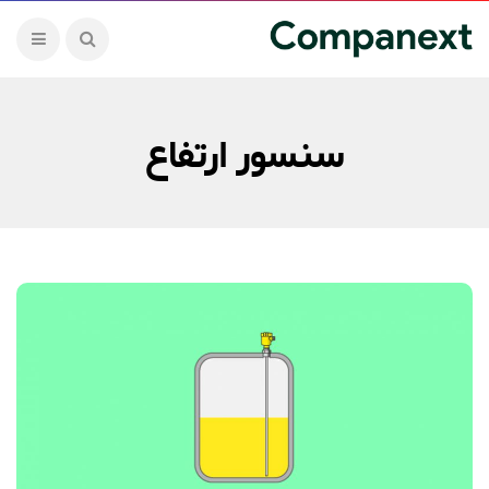
سنسور ارتفاع