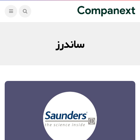
ساندرز