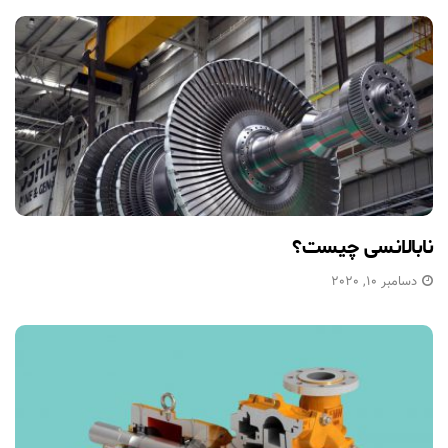
نابالانسی چیست؟
دسامبر 10, 2020