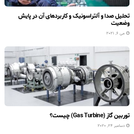
تحلیل صدا و آلتراسونیک و کاربردهای آن در پایش
وضعیت
می 6, 2021
توربین گاز (Gas Turbine) چیست؟
دسامبر 24, 2020