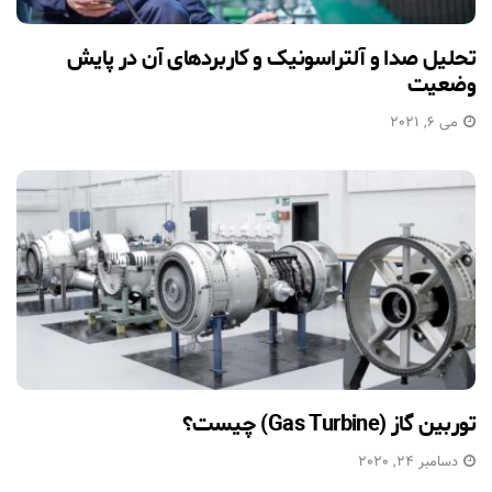
تحلیل صدا و آلتراسونیک و کاربردهای آن در پایش
وضعیت
می 6, 2021
توربین گاز (Gas Turbine) چیست؟
دسامبر 24, 2020