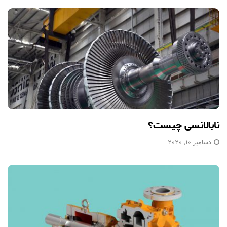
نابالانسی چیست؟
دسامبر 10, 2020