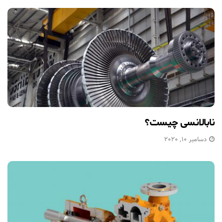
نابالانسی چیست؟
دسامبر 10, 2020