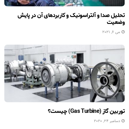
تحلیل صدا و آلتراسونیک و کاربردهای آن در پایش
وضعیت
می 6, 2021
توربین گاز (Gas Turbine) چیست؟
دسامبر 24, 2020