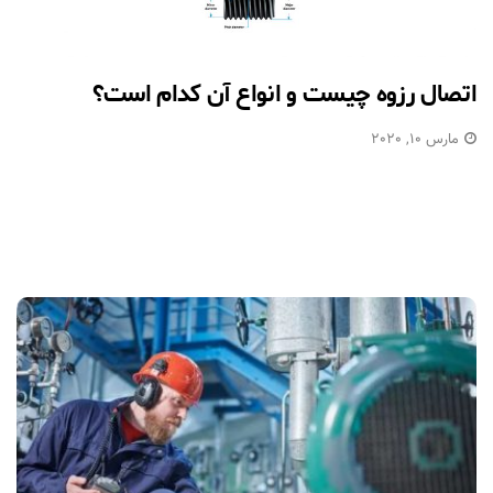
اتصال رزوه چیست و انواع آن کدام است؟
مارس 10, 2020