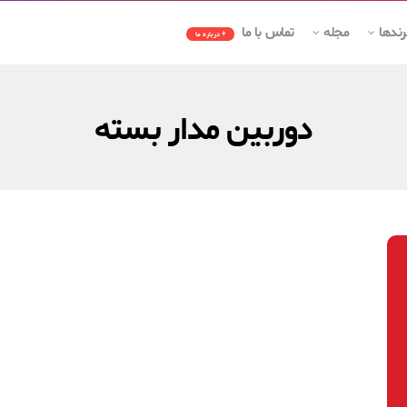
رندها
مجله
تماس با ما
+ درباره ما
دوربین مدار بسته