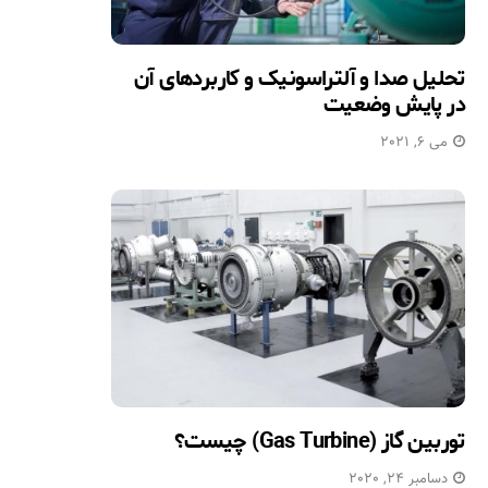
تحلیل صدا و آلتراسونیک و کاربردهای آن
در پایش وضعیت
می 6, 2021
توربین گاز (Gas Turbine) چیست؟
دسامبر 24, 2020