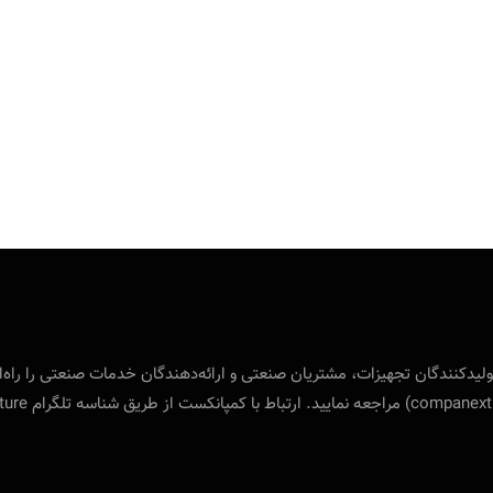
 بین‌المللی ویژه‌ی تولید‌کنندگان تجهیزات، مشتریان صنعتی و ارائه‌دهندگان خدمات صنع