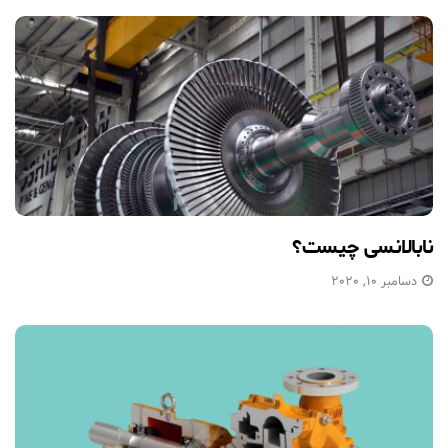
نابالانسی چیست؟
دسامبر 10, 2020