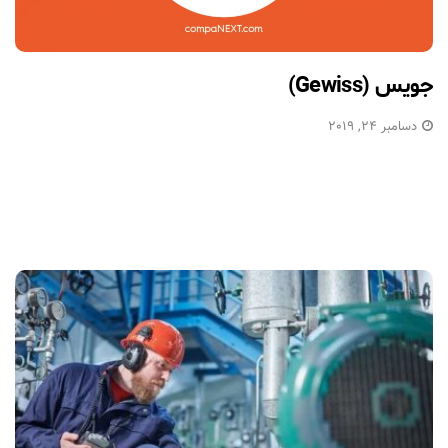
جویس (Gewiss)
دسامبر 24, 2019