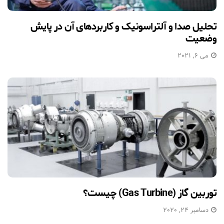
تحلیل صدا و آلتراسونیک و کاربردهای آن در پایش
وضعیت
می 6, 2021
توربین گاز (Gas Turbine) چیست؟
دسامبر 24, 2020