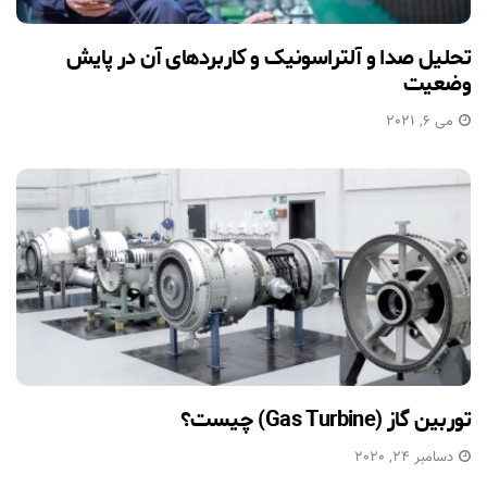
تحلیل صدا و آلتراسونیک و کاربردهای آن در پایش
وضعیت
می 6, 2021
توربین گاز (Gas Turbine) چیست؟
دسامبر 24, 2020