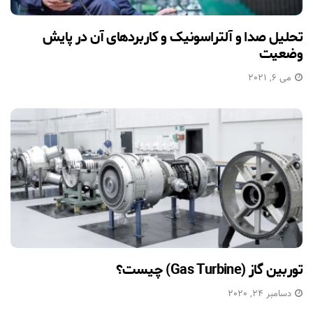
تحلیل صدا و آلتراسونیک و کاربردهای آن در پایش
وضعیت
می 6, 2021
توربین گاز (Gas Turbine) چیست؟
دسامبر 24, 2020