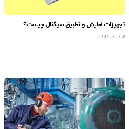
تجهیزات آمایش و تطبیق سیگنال چیست؟
دسامبر 15, 2019