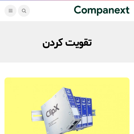
تقویت کردن