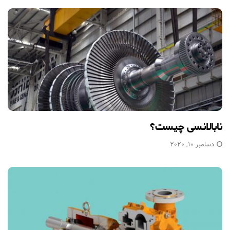
نابالانسی چیست؟
دسامبر 10, 2020