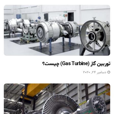
توربین گاز (Gas Turbine) چیست؟
دسامبر 24, 2020