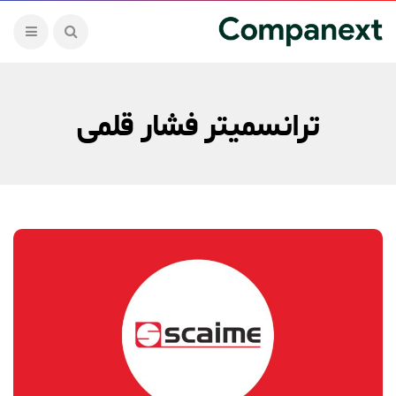
ترانسمیتر فشار قلمی