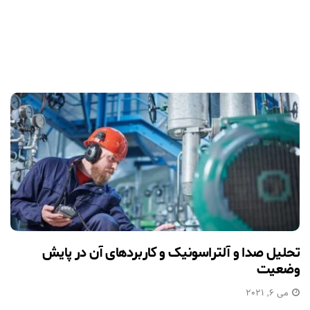
تحلیل صدا و آلتراسونیک و کاربردهای آن در پایش
وضعیت
می 6, 2021