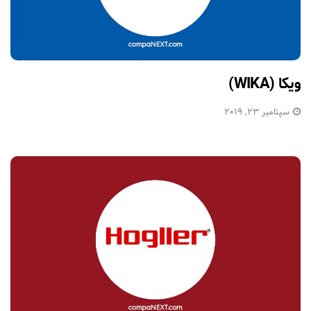
ویکا (WIKA)
سپتامبر 23, 2019