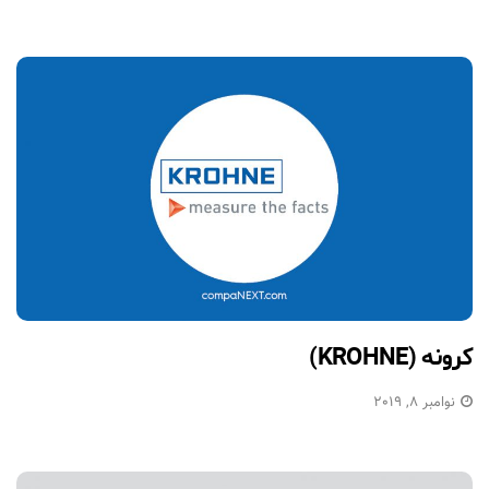
کرونه (KROHNE)
نوامبر 8, 2019