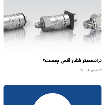
ترانسمیتر فشار قلمی چیست؟
نوامبر 4, 2019