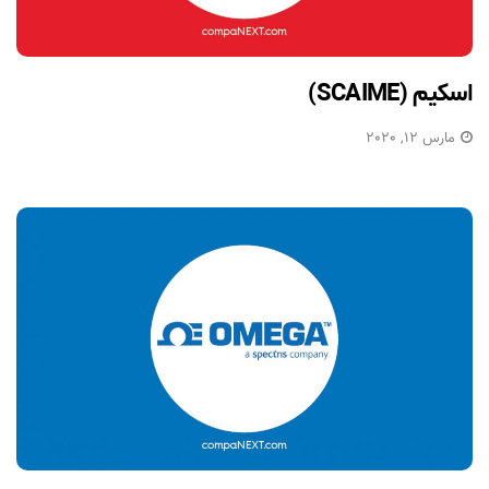
اسکیم (SCAIME)
مارس 12, 2020