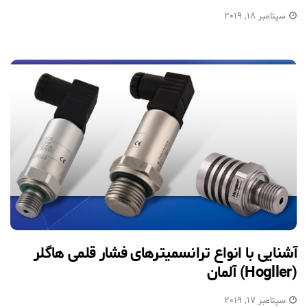
سپتامبر 18, 2019
آشنایی با انواع ترانسمیترهای فشار قلمی هاگلر
(Hogller) آلمان
سپتامبر 17, 2019