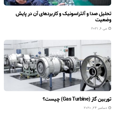
تحلیل صدا و آلتراسونیک و کاربردهای آن در پایش
وضعیت
می 6, 2021
توربین گاز (Gas Turbine) چیست؟
دسامبر 24, 2020