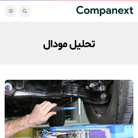
تحلیل مودال