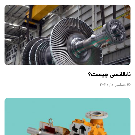
نابالانسی چیست؟
دسامبر 10, 2020