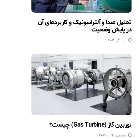
تحلیل صدا و آلتراسونیک و کاربردهای آن
در پایش وضعیت
می 6, 2021
توربین گاز (Gas Turbine) چیست؟
دسامبر 24, 2020