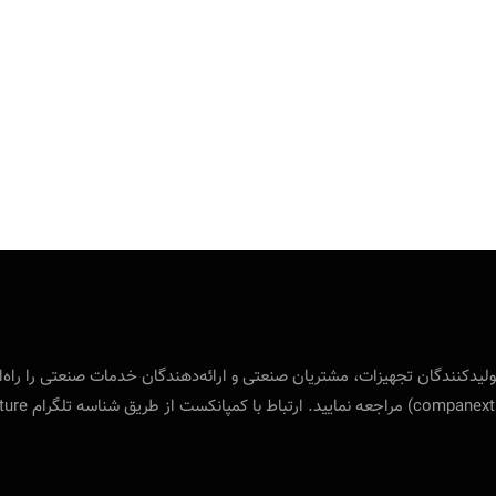
 بین‌المللی ویژه‌ی تولید‌کنندگان تجهیزات، مشتریان صنعتی و ارائه‌دهندگان خدمات صنع