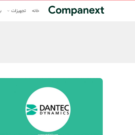
خانه
تجهیزات
ب