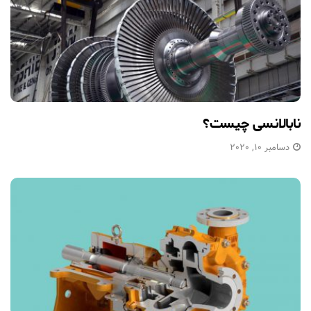
نابالانسی چیست؟
دسامبر 10, 2020