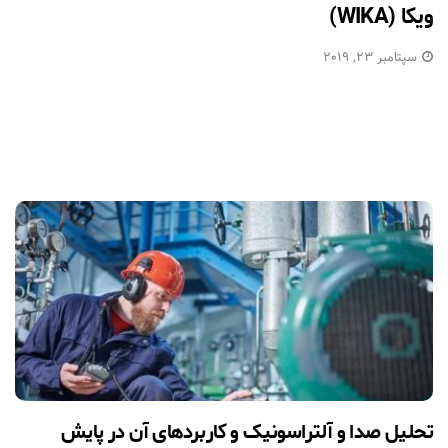
ویکا (WIKA)
سپتامبر 23, 2019
تحلیل صدا و آلتراسونیک و کاربردهای آن در پایش