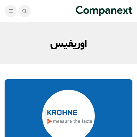
اوریفیس