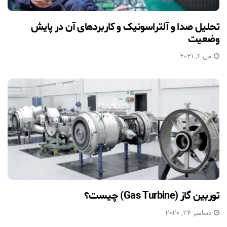
تحلیل صدا و آلتراسونیک و کاربردهای آن در پایش
وضعیت
می 6, 2021
توربین گاز (Gas Turbine) چیست؟
دسامبر 24, 2020