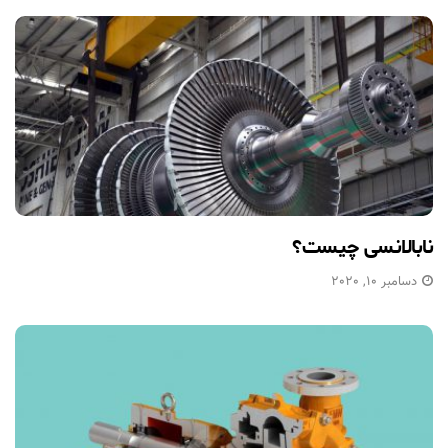
نابالانسی چیست؟
دسامبر 10, 2020